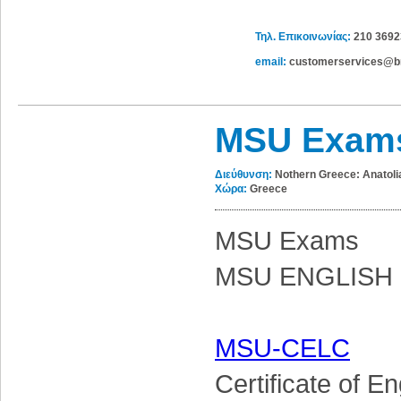
Τηλ. Επικοινωνίας:
210 369
email:
customerservices@bri
MSU Exam
Διεύθυνση:
Nothern Greece: Anatolia
Χώρα:
Greece
MSU Exams
MSU ENGLISH
MSU-CELC
Certificate of 