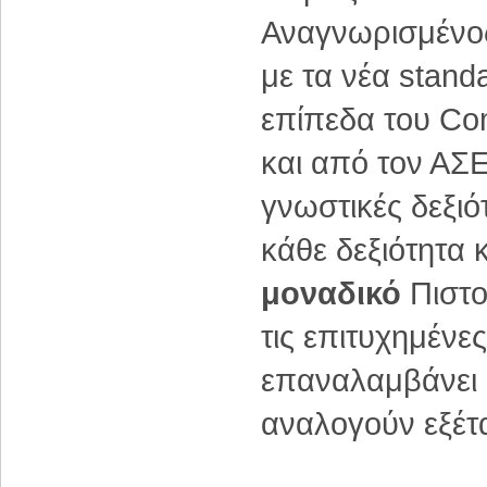
Αναγνωρισμένος
με τα νέα stand
επίπεδα του C
και από τον ΑΣΕΠ
γνωστικές δεξιό
κάθε δεξιότητα κ
μοναδικό
Πιστο
τις επιτυχημένες
επαναλαμβάνει
αναλογούν εξέτ